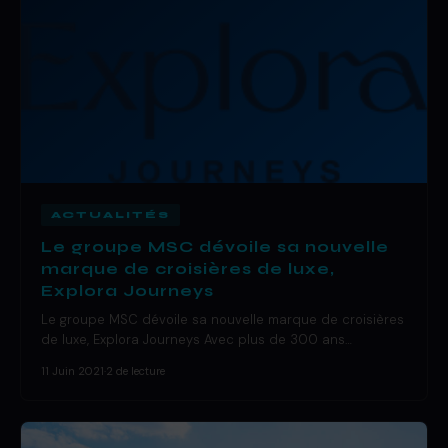
ACTUALITÉS
Le groupe MSC dévoile sa nouvelle
marque de croisières de luxe,
Explora Journeys
Le groupe MSC dévoile sa nouvelle marque de croisières
de luxe, Explora Journeys Avec plus de 300 ans…
11 Juin 2021
·
2 de lecture