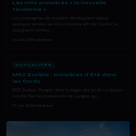
Les mini croisières « la nouvelle
tendance »
Les compagnies de croisière développent depuis
quelques années les mini croisières afin de toucher le
plus grand nombre…
21 Août 2019
·
2 de lecture
ACTUALITÉS
MSC Euribia : croisières d’été dans
les fjords
MSC Euribia : Plongez dans la magie des fjords nordiques
cet été Pour les passionnés de voyages qui…
07 Juin 2026
·
4 de lecture