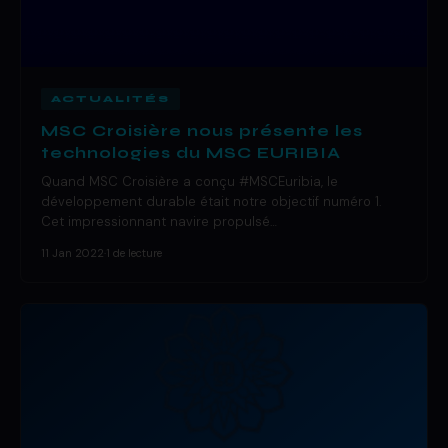
ACTUALITÉS
MSC Croisière nous présente les
technologies du MSC EURIBIA
Quand MSC Croisière a conçu #MSCEuribia, le
développement durable était notre objectif numéro 1.
Cet impressionnant navire propulsé…
11 Jan 2022
·
1 de lecture