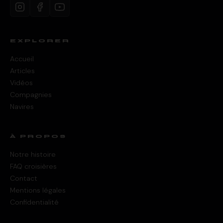
EXPLORER
Accueil
Articles
Vidéos
Compagnies
Navires
À PROPOS
Notre histoire
FAQ croisières
Contact
Mentions légales
Confidentialité