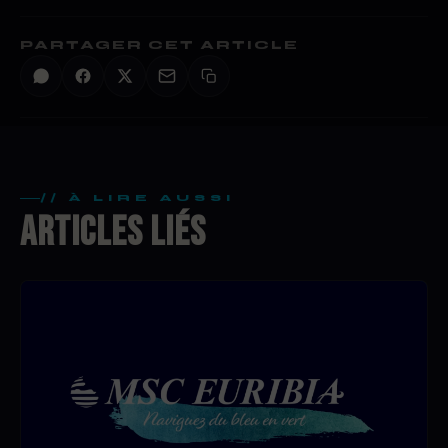
PARTAGER CET ARTICLE
// À LIRE AUSSI
ARTICLES LIÉS