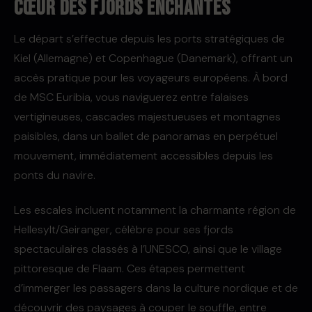
cœur des fjords enchantés
Le départ s’effectue depuis les ports stratégiques de
Kiel (Allemagne) et Copenhague (Danemark), offrant un
accès pratique pour les voyageurs européens. À bord
de MSC Euribia, vous naviguerez entre falaises
vertigineuses, cascades majestueuses et montagnes
paisibles, dans un ballet de panoramas en perpétuel
mouvement, immédiatement accessibles depuis les
ponts du navire.
Les escales incluent notamment la charmante région de
Hellesylt/Geiranger, célèbre pour ses fjords
spectaculaires classés à l’UNESCO, ainsi que le village
pittoresque de Flaam. Ces étapes permettent
d’immerger les passagers dans la culture nordique et de
découvrir des paysages à couper le souffle, entre