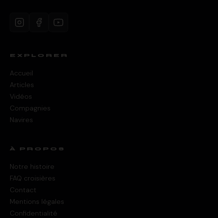
EXPLORER
Accueil
Articles
Vidéos
Compagnies
Navires
À PROPOS
Notre histoire
FAQ croisières
Contact
Mentions légales
Confidentialité