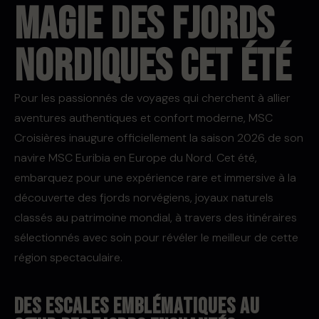
magie des fjords
nordiques cet été
Pour les passionnés de voyages qui cherchent à allier
aventures authentiques et confort moderne, MSC
Croisières inaugure officiellement la saison 2026 de son
navire MSC Euribia en Europe du Nord. Cet été,
embarquez pour une expérience rare et immersive à la
découverte des fjords norvégiens, joyaux naturels
classés au patrimoine mondial, à travers des itinéraires
sélectionnés avec soin pour révéler le meilleur de cette
région spectaculaire.
Des escales emblématiques au