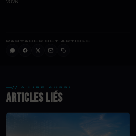
2026.
PARTAGER CET ARTICLE
// À LIRE AUSSI
ARTICLES LIÉS