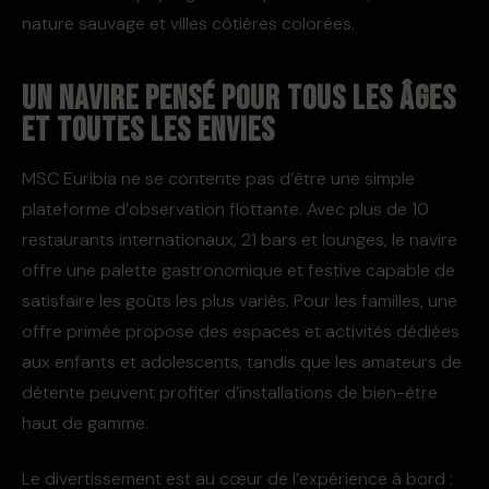
nature sauvage et villes côtières colorées.
Un navire pensé pour tous les âges
et toutes les envies
MSC Euribia ne se contente pas d’être une simple
plateforme d’observation flottante. Avec plus de 10
restaurants internationaux, 21 bars et lounges, le navire
offre une palette gastronomique et festive capable de
satisfaire les goûts les plus variés. Pour les familles, une
offre primée propose des espaces et activités dédiées
aux enfants et adolescents, tandis que les amateurs de
détente peuvent profiter d’installations de bien-être
haut de gamme.
Le divertissement est au cœur de l’expérience à bord :