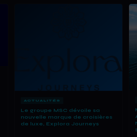
ACTUALITÉS
Le groupe MSC dévoile sa
nouvelle marque de croisières
de luxe, Explora Journeys