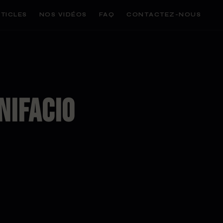
TICLES
NOS VIDÉOS
FAQ
CONTACTEZ-NOUS
NIFACIO