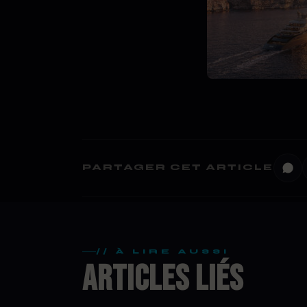
PARTAGER CET ARTICLE
// À LIRE AUSSI
ARTICLES LIÉS