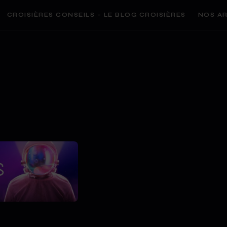
CROISIÈRES CONSEILS – LE BLOG CROISIÈRES
NOS AR