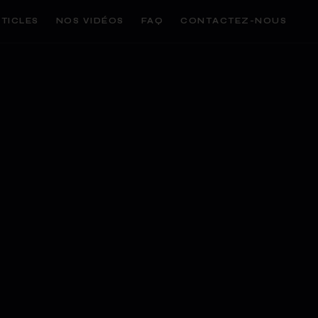
TICLES
NOS VIDÉOS
FAQ
CONTACTEZ-NOUS