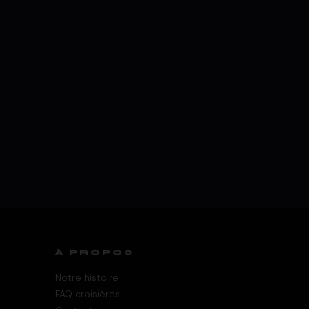
À PROPOS
Notre histoire
FAQ croisières