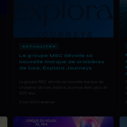
ACTUALITÉS
Le groupe MSC dévoile sa
nouvelle marque de croisières
de luxe, Explora Journeys
Le groupe MSC dévoile sa nouvelle marque de
croisières de luxe, Explora Journeys Avec plus de
300 ans…
11 Juin 2021
·
2 de lecture