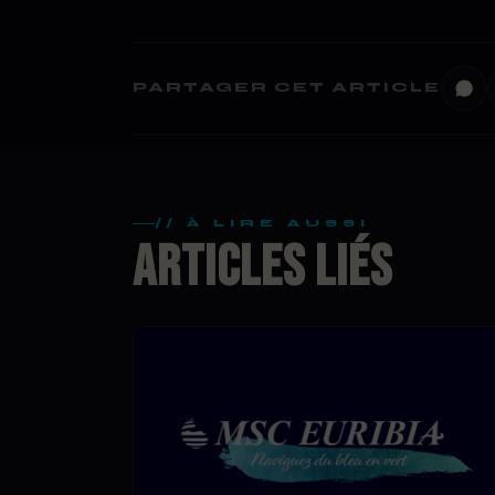
PARTAGER CET ARTICLE
// À LIRE AUSSI
ARTICLES LIÉS