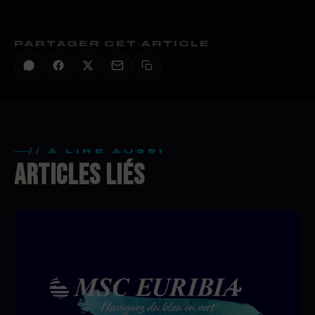
PARTAGER CET ARTICLE
// À LIRE AUSSI
ARTICLES LIÉS