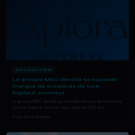
ACTUALITÉS
Le groupe MSC dévoile sa nouvelle
marque de croisières de luxe,
Explora Journeys
Le groupe MSC dévoile sa nouvelle marque de croisières
de luxe, Explora Journeys Avec plus de 300 ans…
11 Juin 2021
·
2 de lecture