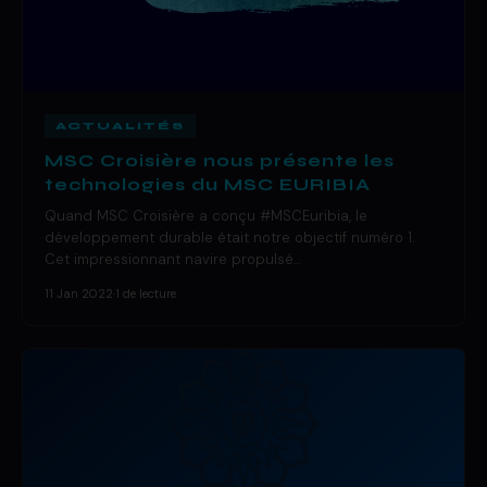
ACTUALITÉS
MSC Croisière nous présente les
technologies du MSC EURIBIA
Quand MSC Croisière a conçu #MSCEuribia, le
développement durable était notre objectif numéro 1.
Cet impressionnant navire propulsé…
11 Jan 2022
·
1 de lecture