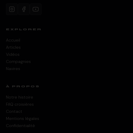
EXPLORER
Accueil
Articles
Vidéos
Compagnies
Navires
À PROPOS
Notre histoire
FAQ croisières
Contact
Mentions légales
Confidentialité