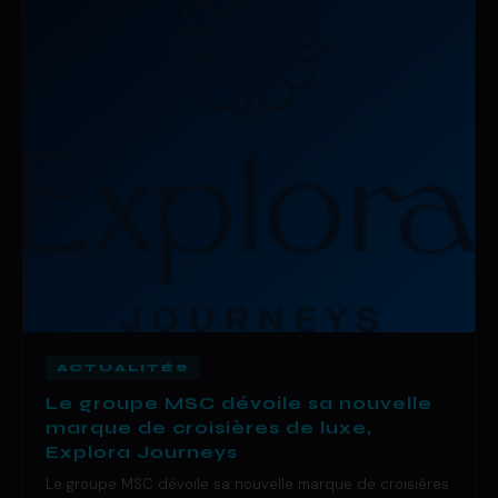
ACTUALITÉS
Le groupe MSC dévoile sa nouvelle
marque de croisières de luxe,
Explora Journeys
Le groupe MSC dévoile sa nouvelle marque de croisières