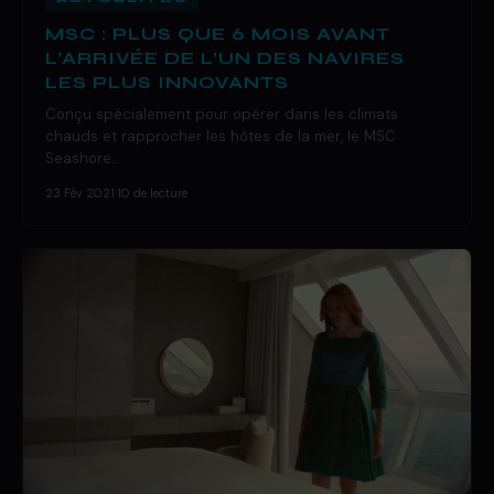
MSC : PLUS QUE 6 MOIS AVANT
L’ARRIVÉE DE L’UN DES NAVIRES
LES PLUS INNOVANTS
Conçu spécialement pour opérer dans les climats
chauds et rapprocher les hôtes de la mer, le MSC
Seashore…
23 Fév 2021
·
10 de lecture