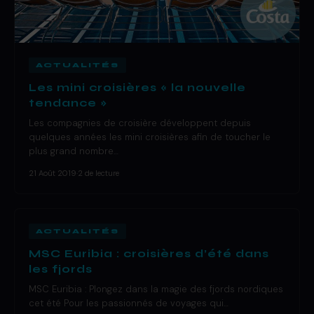
ACTUALITÉS
Les mini croisières « la nouvelle
tendance »
Les compagnies de croisière développent depuis
quelques années les mini croisières afin de toucher le
plus grand nombre…
21 Août 2019
·
2 de lecture
ACTUALITÉS
MSC Euribia : croisières d’été dans
les fjords
MSC Euribia : Plongez dans la magie des fjords nordiques
cet été Pour les passionnés de voyages qui…