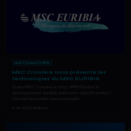
ACTUALITÉS
MSC Croisière nous présente les
technologies du MSC EURIBIA
Quand MSC Croisière a conçu #MSCEuribia, le
développement durable était notre objectif numéro 1.
Cet impressionnant navire propulsé…
11 Jan 2022
·
1 de lecture