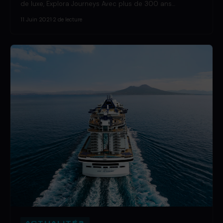
de luxe, Explora Journeys Avec plus de 300 ans…
11 Juin 2021
·
2 de lecture
ACTUALITÉS