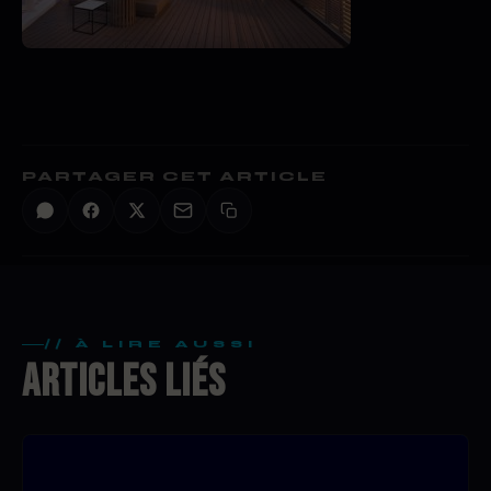
PARTAGER CET ARTICLE
// À LIRE AUSSI
ARTICLES LIÉS