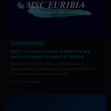
ACTUALITÉS
MSC Croisière nous présente les
technologies du MSC EURIBIA
Quand MSC Croisière a conçu #MSCEuribia, le
développement durable était notre objectif numéro 1.
Cet impressionnant navire propulsé…
11 Jan 2022
·
1 de lecture