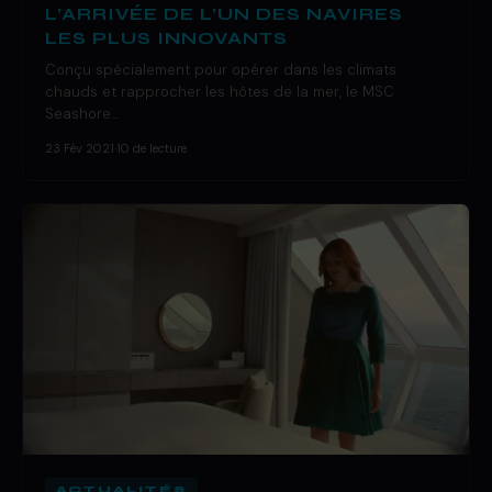
L’ARRIVÉE DE L’UN DES NAVIRES
LES PLUS INNOVANTS
Conçu spécialement pour opérer dans les climats
chauds et rapprocher les hôtes de la mer, le MSC
Seashore…
23 Fév 2021
·
10 de lecture
ACTUALITÉS