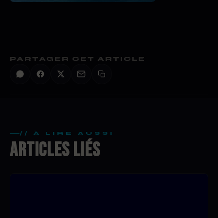
PARTAGER CET ARTICLE
// À LIRE AUSSI
ARTICLES LIÉS