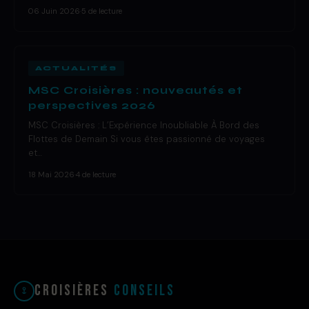
06 Juin 2026
·
5 de lecture
ACTUALITÉS
MSC Croisières : nouveautés et
perspectives 2026
MSC Croisières : L’Expérience Inoubliable À Bord des
Flottes de Demain Si vous êtes passionné de voyages
et…
18 Mai 2026
·
4 de lecture
Croisières
Conseils