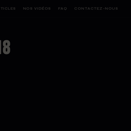
TICLES
NOS VIDÉOS
FAQ
CONTACTEZ-NOUS
18