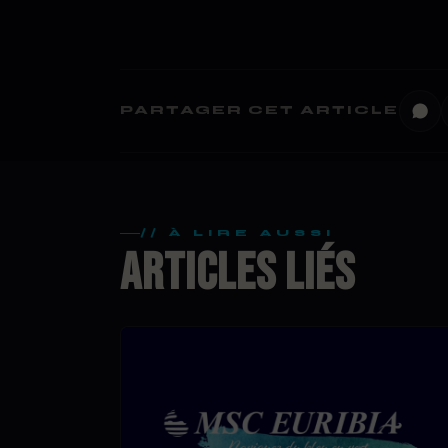
PARTAGER CET ARTICLE
// À LIRE AUSSI
ARTICLES LIÉS