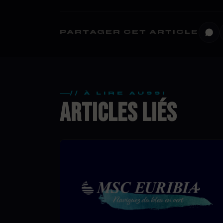
PARTAGER CET ARTICLE
// À LIRE AUSSI
ARTICLES LIÉS