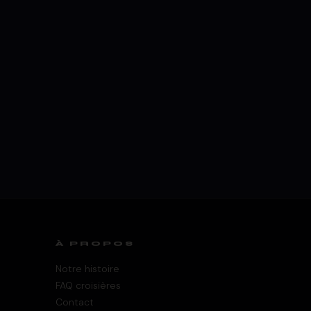
À PROPOS
Notre histoire
FAQ croisières
Contact