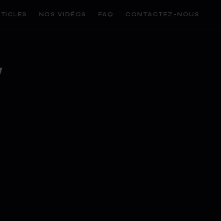
TICLES
NOS VIDÉOS
FAQ
CONTACTEZ-NOUS
y