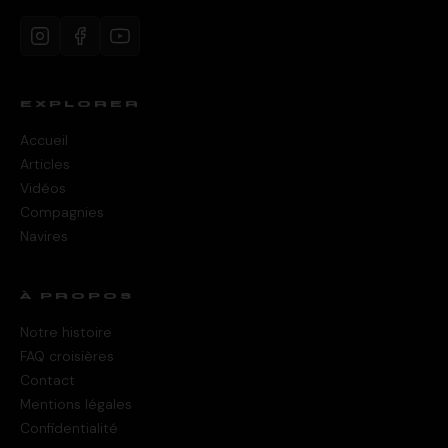
EXPLORER
Accueil
Articles
Vidéos
Compagnies
Navires
À PROPOS
Notre histoire
FAQ croisières
Contact
Mentions légales
Confidentialité