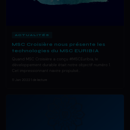
ACTUALITÉS
MSC Croisière nous présente les
technologies du MSC EURIBIA
Quand MSC Croisière a conçu #MSCEuribia, le
développement durable était notre objectif numéro 1.
Cet impressionnant navire propulsé…
11 Jan 2022
·
1 de lecture