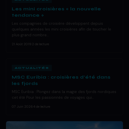
Les mini croisières « la nouvelle
tendance »
Les compagnies de croisière développent depuis
quelques années les mini croisières afin de toucher le
plus grand nombre…
21 Août 2019
·
2 de lecture
ACTUALITÉS
MSC Euribia : croisières d’été dans
les fjords
MSC Euribia : Plongez dans la magie des fjords nordiques
cet été Pour les passionnés de voyages qui…
07 Juin 2026
·
4 de lecture