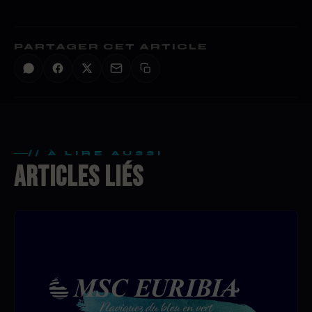
PARTAGER CET ARTICLE
// À LIRE AUSSI
ARTICLES LIÉS