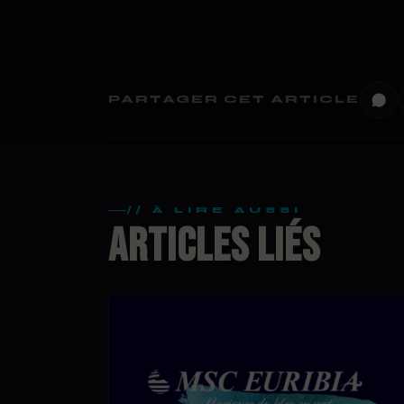
PARTAGER CET ARTICLE
// À LIRE AUSSI
ARTICLES LIÉS