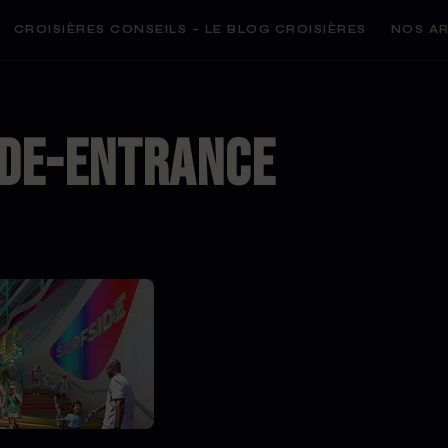
CROISIÈRES CONSEILS – LE BLOG CROISIÈRES
NOS AR
ide-entrance