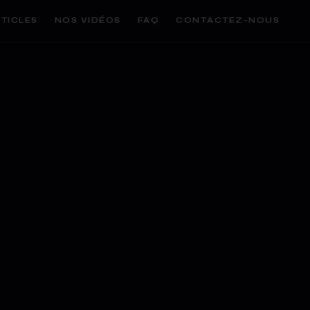
TICLES
NOS VIDÉOS
FAQ
CONTACTEZ-NOUS