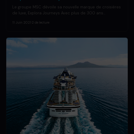
Le groupe MSC dévoile sa nouvelle marque de croisières
de luxe, Explora Journeys Avec plus de 300 ans…
11 Juin 2021
·
2 de lecture