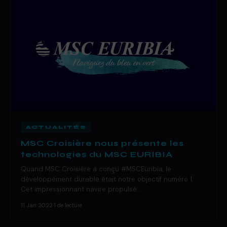
ACTUALITÉS
MSC Croisière nous présente les
technologies du MSC EURIBIA
Quand MSC Croisière a conçu #MSCEuribia, le
développement durable était notre objectif numéro 1.
Cet impressionnant navire propulsé…
11 Jan 2022
·
1 de lecture