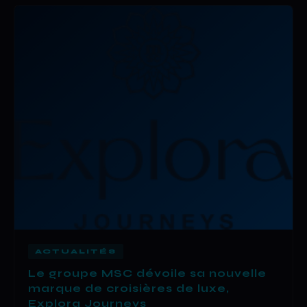
ACTUALITÉS
Le groupe MSC dévoile sa nouvelle
marque de croisières de luxe,
Explora Journeys