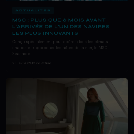
ACTUALITÉS
MSC : PLUS QUE 6 MOIS AVANT
L’ARRIVÉE DE L’UN DES NAVIRES
LES PLUS INNOVANTS
Conçu spécialement pour opérer dans les climats
chauds et rapprocher les hôtes de la mer, le MSC
Seashore…
23 Fév 2021
·
10 de lecture