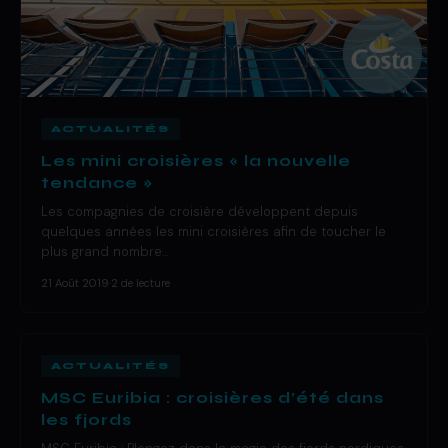
ACTUALITÉS
Les mini croisières « la nouvelle
tendance »
Les compagnies de croisière développent depuis
quelques années les mini croisières afin de toucher le
plus grand nombre…
21 Août 2019
·
2 de lecture
ACTUALITÉS
MSC Euribia : croisières d’été dans
les fjords