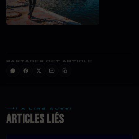
PARTAGER CET ARTICLE
// À LIRE AUSSI
ARTICLES LIÉS