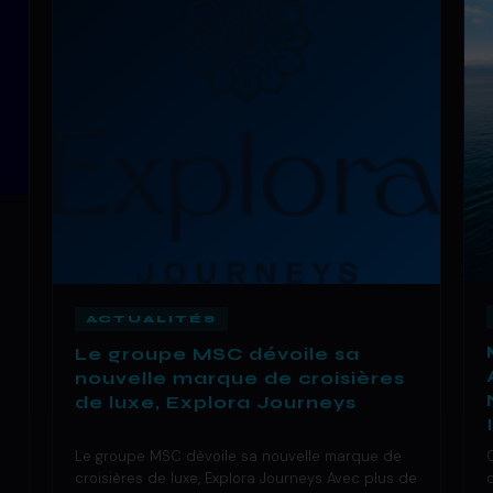
ACTUALITÉS
Le groupe MSC dévoile sa
nouvelle marque de croisières
de luxe, Explora Journeys
Le groupe MSC dévoile sa nouvelle marque de
croisières de luxe, Explora Journeys Avec plus de