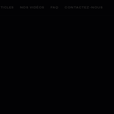
TICLES
NOS VIDÉOS
FAQ
CONTACTEZ-NOUS