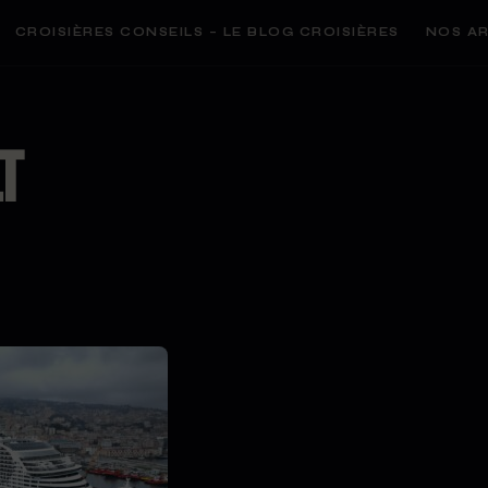
CROISIÈRES CONSEILS – LE BLOG CROISIÈRES
NOS AR
t