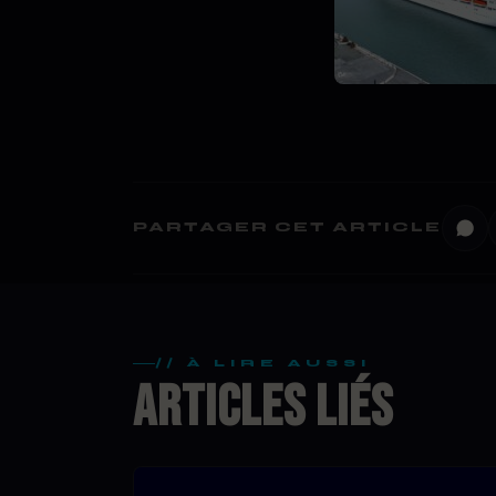
PARTAGER CET ARTICLE
// À LIRE AUSSI
ARTICLES LIÉS