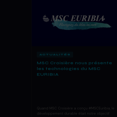
ACTUALITÉS
MSC Croisière nous présente
les technologies du MSC
EURIBIA
Quand MSC Croisière a conçu #MSCEuribia, le
développement durable était notre objectif