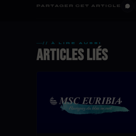
PARTAGER CET ARTICLE
// À LIRE AUSSI
ARTICLES LIÉS