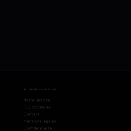
À PROPOS
Notre histoire
FAQ croisières
Contact
Mentions légales
Confidentialité