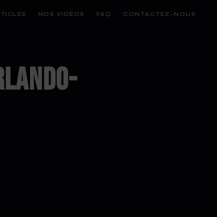
TICLES
NOS VIDÉOS
FAQ
CONTACTEZ-NOUS
rlando-