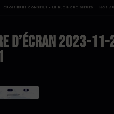
CROISIÈRES CONSEILS – LE BLOG CROISIÈRES
NOS AR
e d’écran 2023-11-
1