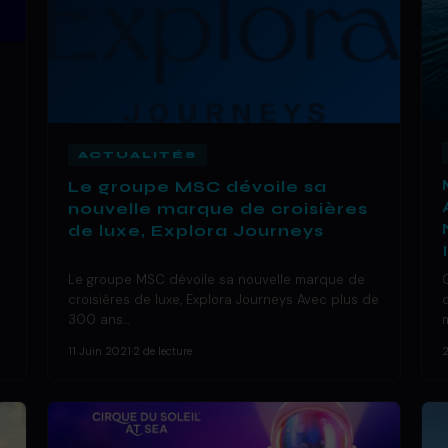
ACTUALITÉS
Le groupe MSC dévoile sa
nouvelle marque de croisières
de luxe, Explora Journeys
Le groupe MSC dévoile sa nouvelle marque de
croisières de luxe, Explora Journeys Avec plus de
300 ans…
11 Juin 2021
·
2 de lecture