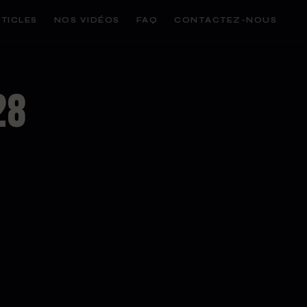
TICLES
NOS VIDÉOS
FAQ
CONTACTEZ-NOUS
28