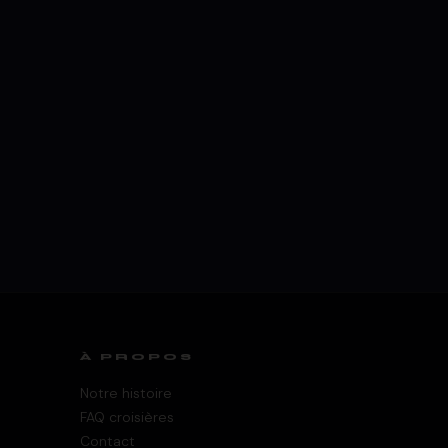
À PROPOS
Notre histoire
FAQ croisières
Contact