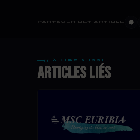
PARTAGER CET ARTICLE
// À LIRE AUSSI
ARTICLES LIÉS