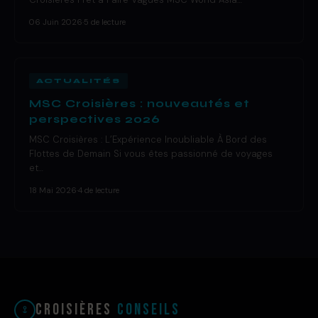
06 Juin 2026
·
5 de lecture
ACTUALITÉS
MSC Croisières : nouveautés et
perspectives 2026
MSC Croisières : L’Expérience Inoubliable À Bord des
Flottes de Demain Si vous êtes passionné de voyages
et…
18 Mai 2026
·
4 de lecture
Croisières
Conseils