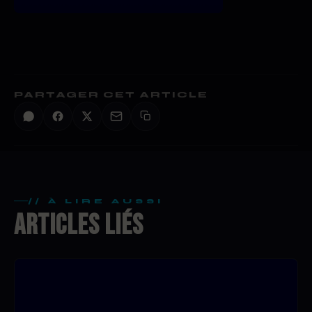
PARTAGER CET ARTICLE
// À LIRE AUSSI
ARTICLES LIÉS