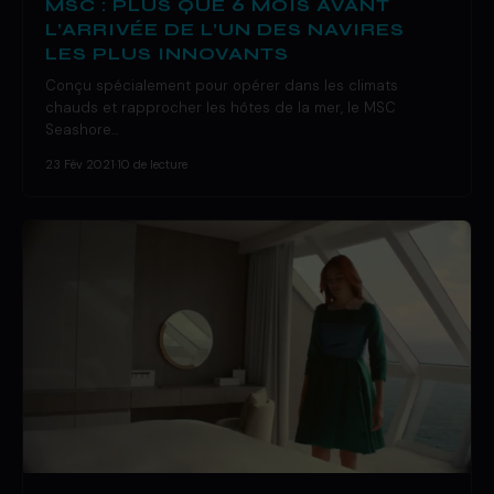
MSC : PLUS QUE 6 MOIS AVANT
L’ARRIVÉE DE L’UN DES NAVIRES
LES PLUS INNOVANTS
Conçu spécialement pour opérer dans les climats
chauds et rapprocher les hôtes de la mer, le MSC
Seashore…
23 Fév 2021
·
10 de lecture