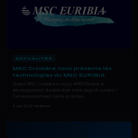
ACTUALITÉS
MSC Croisière nous présente les
technologies du MSC EURIBIA
Quand MSC Croisière a conçu #MSCEuribia, le
développement durable était notre objectif numéro 1.
Cet impressionnant navire propulsé…
11 Jan 2022
·
1 de lecture