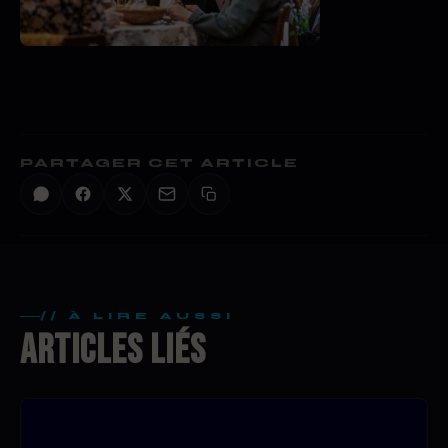
PARTAGER CET ARTICLE
// À LIRE AUSSI
ARTICLES LIÉS