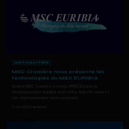
ACTUALITÉS
MSC Croisière nous présente les
technologies du MSC EURIBIA
Quand MSC Croisière a conçu #MSCEuribia, le
développement durable était notre objectif numéro 1.
Cet impressionnant navire propulsé…
11 Jan 2022
·
1 de lecture