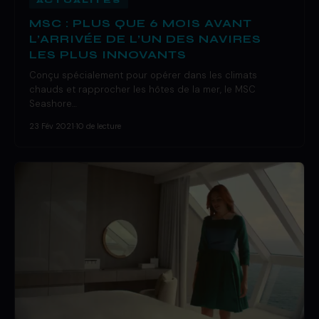
ACTUALITÉS
MSC : PLUS QUE 6 MOIS AVANT
L’ARRIVÉE DE L’UN DES NAVIRES
LES PLUS INNOVANTS
Conçu spécialement pour opérer dans les climats
chauds et rapprocher les hôtes de la mer, le MSC
Seashore…
23 Fév 2021
·
10 de lecture