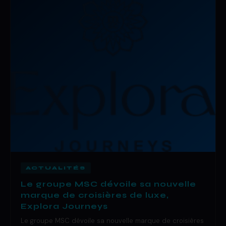
ACTUALITÉS
Le groupe MSC dévoile sa nouvelle
marque de croisières de luxe,
Explora Journeys
Le groupe MSC dévoile sa nouvelle marque de croisières