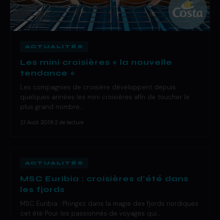
ACTUALITÉS
Les mini croisières « la nouvelle
tendance »
Les compagnies de croisière développent depuis
quelques années les mini croisières afin de toucher le
plus grand nombre…
21 Août 2019
·
2 de lecture
ACTUALITÉS
MSC Euribia : croisières d’été dans
les fjords
MSC Euribia : Plongez dans la magie des fjords nordiques
cet été Pour les passionnés de voyages qui…