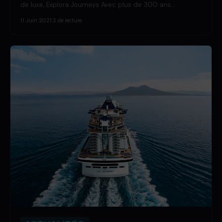
de luxe, Explora Journeys Avec plus de 300 ans…
11 Juin 2021
·
2 de lecture