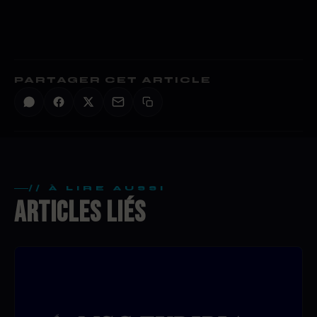
PARTAGER CET ARTICLE
// À LIRE AUSSI
ARTICLES LIÉS