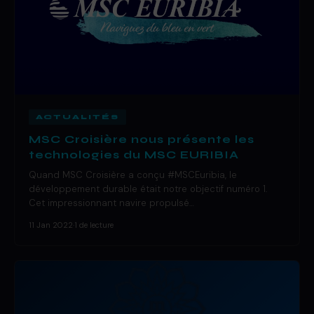
ACTUALITÉS
MSC Croisière nous présente les
technologies du MSC EURIBIA
Quand MSC Croisière a conçu #MSCEuribia, le
développement durable était notre objectif numéro 1.
Cet impressionnant navire propulsé…
11 Jan 2022
·
1 de lecture