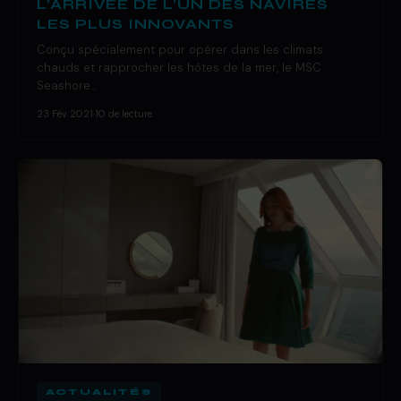
L’ARRIVÉE DE L’UN DES NAVIRES
LES PLUS INNOVANTS
Conçu spécialement pour opérer dans les climats
chauds et rapprocher les hôtes de la mer, le MSC
Seashore…
23 Fév 2021
·
10 de lecture
ACTUALITÉS