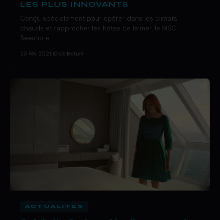
LES PLUS INNOVANTS
Conçu spécialement pour opérer dans les climats
chauds et rapprocher les hôtes de la mer, le MSC
Seashore…
23 Fév 2021
·
10 de lecture
ACTUALITÉS