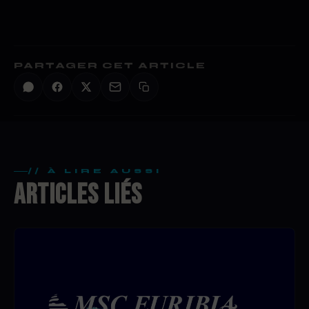
PARTAGER CET ARTICLE
// À LIRE AUSSI
ARTICLES LIÉS