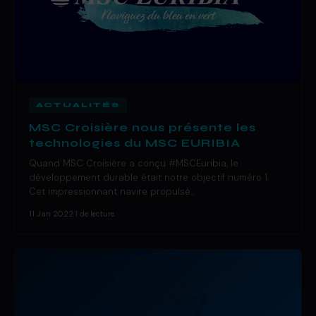
ACTUALITÉS
MSC Croisière nous présente les
technologies du MSC EURIBIA
Quand MSC Croisière a conçu #MSCEuribia, le
développement durable était notre objectif numéro 1.
Cet impressionnant navire propulsé…
11 Jan 2022
·
1 de lecture