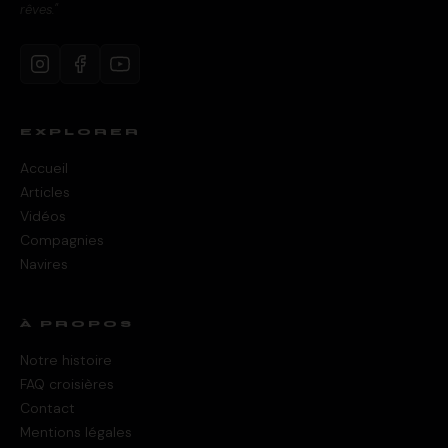
rêves."
EXPLORER
Accueil
Articles
Vidéos
Compagnies
Navires
À PROPOS
Notre histoire
FAQ croisières
Contact
Mentions légales