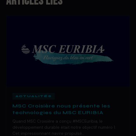
ARTICLES LIÉS
ACTUALITÉS
MSC Croisière nous présente les
technologies du MSC EURIBIA
Quand MSC Croisière a conçu #MSCEuribia, le
développement durable était notre objectif numéro 1.
Cet impressionnant navire propulsé…