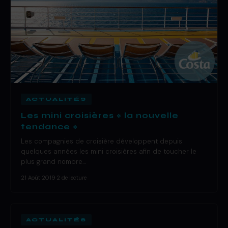
ACTUALITÉS
Les mini croisières « la nouvelle
tendance »
Les compagnies de croisière développent depuis
quelques années les mini croisières afin de toucher le
plus grand nombre…
21 Août 2019
·
2 de lecture
ACTUALITÉS