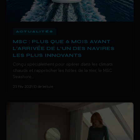
ACTUALITÉS
MSC : PLUS QUE 6 MOIS AVANT
L’ARRIVÉE DE L’UN DES NAVIRES
LES PLUS INNOVANTS
Conçu spécialement pour opérer dans les climats
chauds et rapprocher les hôtes de la mer, le MSC
Seashore…
23 Fév 2021
·
10 de lecture