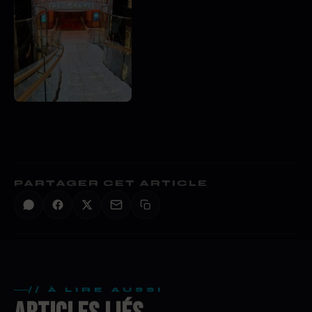
PARTAGER CET ARTICLE
// À LIRE AUSSI