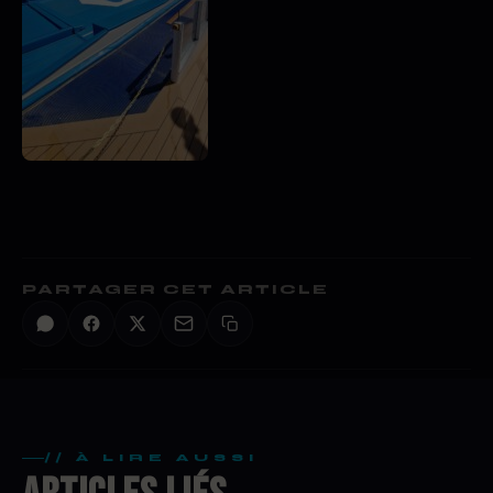
PARTAGER CET ARTICLE
// À LIRE AUSSI