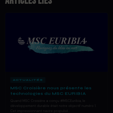
ARTICLES LIÉS
ACTUALITÉS
MSC Croisière nous présente les
technologies du MSC EURIBIA
Quand MSC Croisière a conçu #MSCEuribia, le
développement durable était notre objectif numéro 1.
Cet impressionnant navire propulsé…