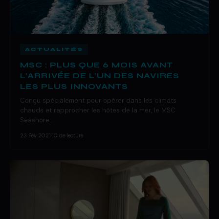
ACTUALITÉS
MSC : PLUS QUE 6 MOIS AVANT
L’ARRIVÉE DE L’UN DES NAVIRES
LES PLUS INNOVANTS
Conçu spécialement pour opérer dans les climats
chauds et rapprocher les hôtes de la mer, le MSC
Seashore…
23 Fév 2021
·
10 de lecture