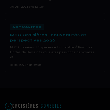
06 Juin 2026
·
5 de lecture
ACTUALITÉS
MSC Croisières : nouveautés et
perspectives 2026
MSC Croisières : L’Expérience Inoubliable À Bord des
Flottes de Demain Si vous êtes passionné de voyages
et…
18 Mai 2026
·
4 de lecture
Croisières
Conseils