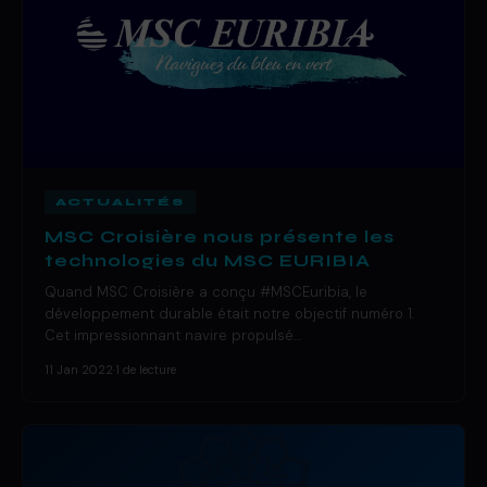
ACTUALITÉS
MSC Croisière nous présente les
technologies du MSC EURIBIA
Quand MSC Croisière a conçu #MSCEuribia, le
développement durable était notre objectif numéro 1.
Cet impressionnant navire propulsé…
11 Jan 2022
·
1 de lecture