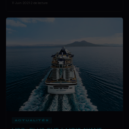
11 Juin 2021
·
2 de lecture
ACTUALITÉS