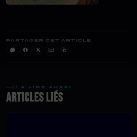
PARTAGER CET ARTICLE
// À LIRE AUSSI
ARTICLES LIÉS