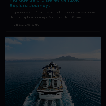
marque de croisières de luxe,
Explora Journeys
Le groupe MSC dévoile sa nouvelle marque de croisières
de luxe, Explora Journeys Avec plus de 300 ans…
11 Juin 2021
·
2 de lecture