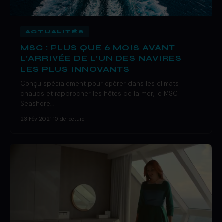
ACTUALITÉS
MSC : PLUS QUE 6 MOIS AVANT
L’ARRIVÉE DE L’UN DES NAVIRES
LES PLUS INNOVANTS
Conçu spécialement pour opérer dans les climats
chauds et rapprocher les hôtes de la mer, le MSC
Seashore…
23 Fév 2021
·
10 de lecture