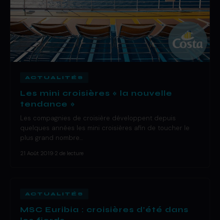
ACTUALITÉS
Les mini croisières « la nouvelle
tendance »
Les compagnies de croisière développent depuis
quelques années les mini croisières afin de toucher le
plus grand nombre…
21 Août 2019
·
2 de lecture
ACTUALITÉS
MSC Euribia : croisières d’été dans