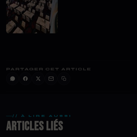
PARTAGER CET ARTICLE
// À LIRE AUSSI
ARTICLES LIÉS