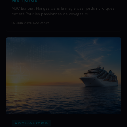
les fjords
MSC Euribia : Plongez dans la magie des fjords nordiques
cet été Pour les passionnés de voyages qui…
07 Juin 2026
·
4 de lecture
ACTUALITÉS