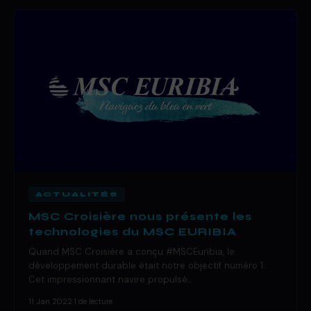
ACTUALITÉS
MSC Croisière nous présente les
technologies du MSC EURIBIA
Quand MSC Croisière a conçu #MSCEuribia, le
développement durable était notre objectif numéro 1.
Cet impressionnant navire propulsé…
11 Jan 2022
·
1 de lecture