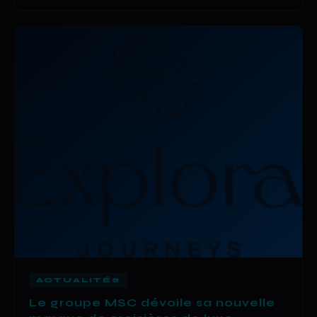
ACTUALITÉS
Le groupe MSC dévoile sa nouvelle