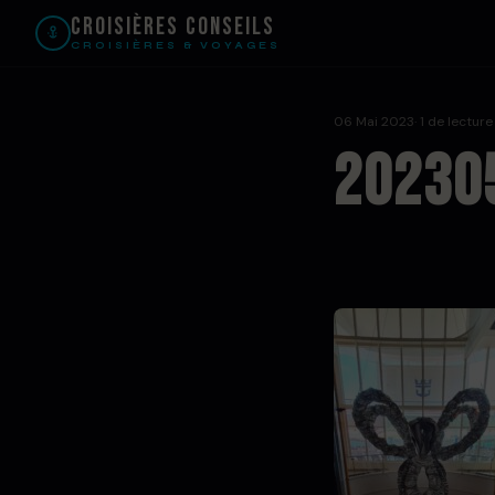
Croisières Conseils
CROISIÈRES & VOYAGES
06 Mai 2023
· 1 de lecture
20230