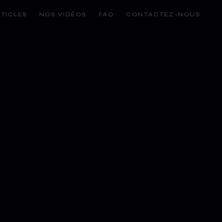
TICLES
NOS VIDÉOS
FAQ
CONTACTEZ-NOUS