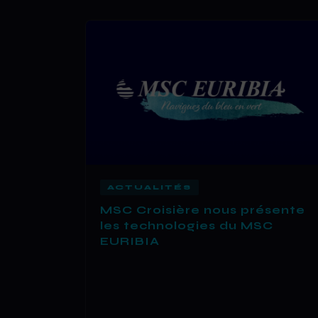
ACTUALITÉS
MSC Croisière nous présente
les technologies du MSC
EURIBIA