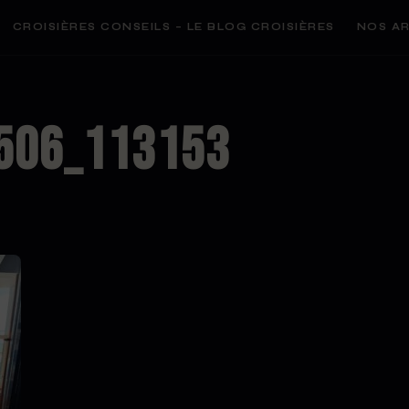
CROISIÈRES CONSEILS – LE BLOG CROISIÈRES
NOS AR
506_113153