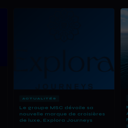
ACTUALITÉS
Le groupe MSC dévoile sa
nouvelle marque de croisières
de luxe, Explora Journeys