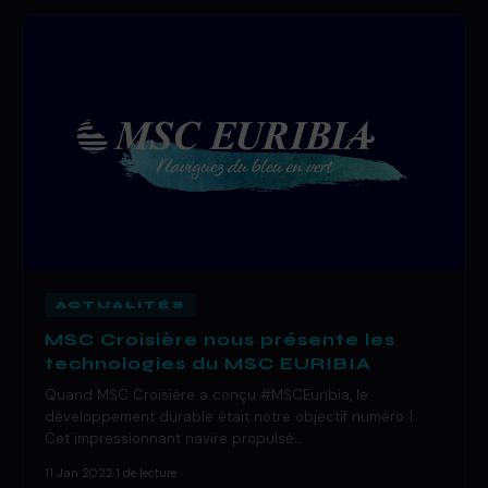
ACTUALITÉS
MSC Croisière nous présente les
technologies du MSC EURIBIA
Quand MSC Croisière a conçu #MSCEuribia, le
développement durable était notre objectif numéro 1.
Cet impressionnant navire propulsé…
11 Jan 2022
·
1 de lecture