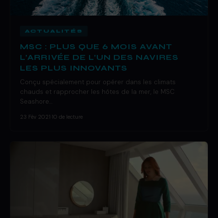
ACTUALITÉS
MSC : PLUS QUE 6 MOIS AVANT
L’ARRIVÉE DE L’UN DES NAVIRES
LES PLUS INNOVANTS
Conçu spécialement pour opérer dans les climats
chauds et rapprocher les hôtes de la mer, le MSC
Seashore…
23 Fév 2021
·
10 de lecture