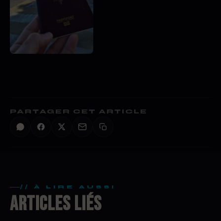
PARTAGER CET ARTICLE
// À LIRE AUSSI
ARTICLES LIÉS