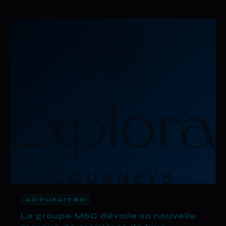
ACTUALITÉS
Le groupe MSC dévoile sa nouvelle