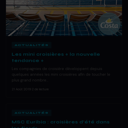
ACTUALITÉS
Les mini croisières « la nouvelle
tendance »
Les compagnies de croisière développent depuis
quelques années les mini croisières afin de toucher le
plus grand nombre…
21 Août 2019
·
2 de lecture
ACTUALITÉS
MSC Euribia : croisières d’été dans