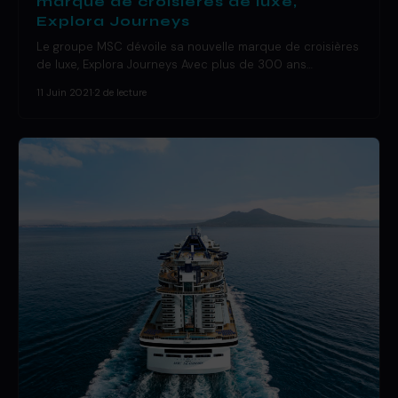
marque de croisières de luxe,
Explora Journeys
Le groupe MSC dévoile sa nouvelle marque de croisières
de luxe, Explora Journeys Avec plus de 300 ans…
11 Juin 2021
·
2 de lecture