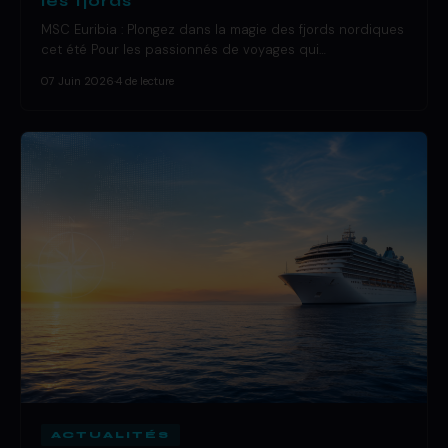
les fjords
MSC Euribia : Plongez dans la magie des fjords nordiques
cet été Pour les passionnés de voyages qui…
07 Juin 2026
·
4 de lecture
ACTUALITÉS