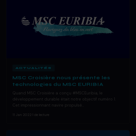
ACTUALITÉS
MSC Croisière nous présente les
technologies du MSC EURIBIA
Quand MSC Croisière a conçu #MSCEuribia, le
développement durable était notre objectif numéro 1.
Cet impressionnant navire propulsé…
11 Jan 2022
·
1 de lecture