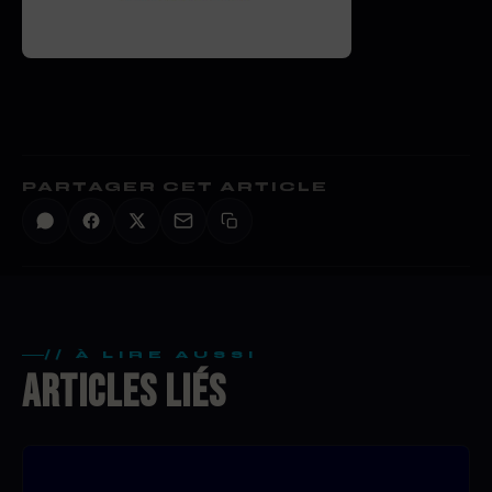
PARTAGER CET ARTICLE
// À LIRE AUSSI
ARTICLES LIÉS