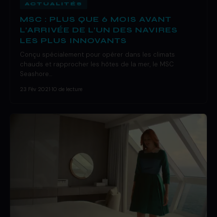
ACTUALITÉS
MSC : PLUS QUE 6 MOIS AVANT
L’ARRIVÉE DE L’UN DES NAVIRES
LES PLUS INNOVANTS
Conçu spécialement pour opérer dans les climats
chauds et rapprocher les hôtes de la mer, le MSC
Seashore…
23 Fév 2021
·
10 de lecture