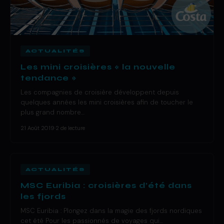
ACTUALITÉS
Les mini croisières « la nouvelle
tendance »
Les compagnies de croisière développent depuis
quelques années les mini croisières afin de toucher le
plus grand nombre…
21 Août 2019
·
2 de lecture
ACTUALITÉS
MSC Euribia : croisières d’été dans
les fjords
MSC Euribia : Plongez dans la magie des fjords nordiques
cet été Pour les passionnés de voyages qui…