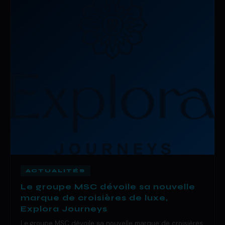
ACTUALITÉS
Le groupe MSC dévoile sa nouvelle
marque de croisières de luxe,
Explora Journeys
Le groupe MSC dévoile sa nouvelle marque de croisières