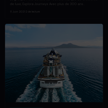
de luxe, Explora Journeys Avec plus de 300 ans…
11 Juin 2021
·
2 de lecture