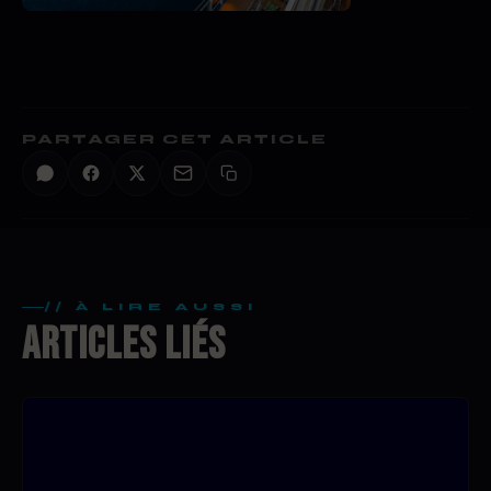
PARTAGER CET ARTICLE
// À LIRE AUSSI
ARTICLES LIÉS