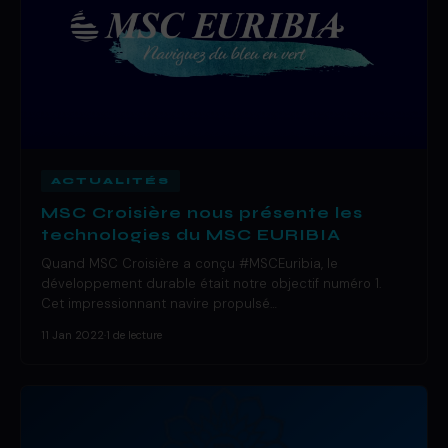
ACTUALITÉS
MSC Croisière nous présente les
technologies du MSC EURIBIA
Quand MSC Croisière a conçu #MSCEuribia, le
développement durable était notre objectif numéro 1.
Cet impressionnant navire propulsé…
11 Jan 2022
·
1 de lecture