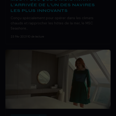
L’ARRIVÉE DE L’UN DES NAVIRES
LES PLUS INNOVANTS
Conçu spécialement pour opérer dans les climats
chauds et rapprocher les hôtes de la mer, le MSC
Seashore…
23 Fév 2021
·
10 de lecture