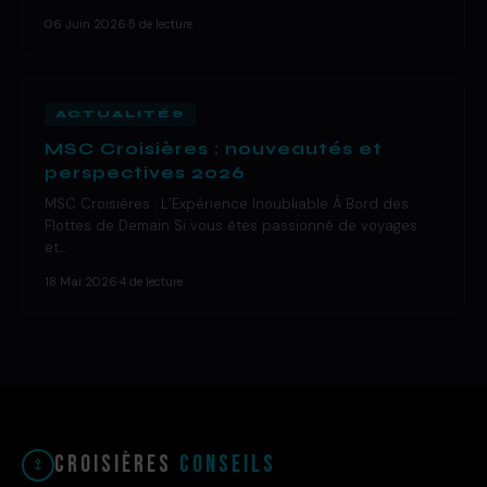
06 Juin 2026
·
5 de lecture
ACTUALITÉS
MSC Croisières : nouveautés et
perspectives 2026
MSC Croisières : L’Expérience Inoubliable À Bord des
Flottes de Demain Si vous êtes passionné de voyages
et…
18 Mai 2026
·
4 de lecture
Croisières
Conseils