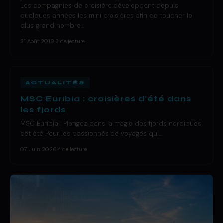
Les compagnies de croisière développent depuis
quelques années les mini croisières afin de toucher le
plus grand nombre…
21 Août 2019
·
2 de lecture
ACTUALITÉS
MSC Euribia : croisières d’été dans
les fjords
MSC Euribia : Plongez dans la magie des fjords nordiques
cet été Pour les passionnés de voyages qui…
07 Juin 2026
·
4 de lecture