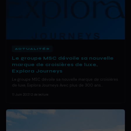
ACTUALITÉS
Le groupe MSC dévoile sa nouvelle
marque de croisières de luxe,
Explora Journeys
Le groupe MSC dévoile sa nouvelle marque de croisières
de luxe, Explora Journeys Avec plus de 300 ans…
11 Juin 2021
·
2 de lecture