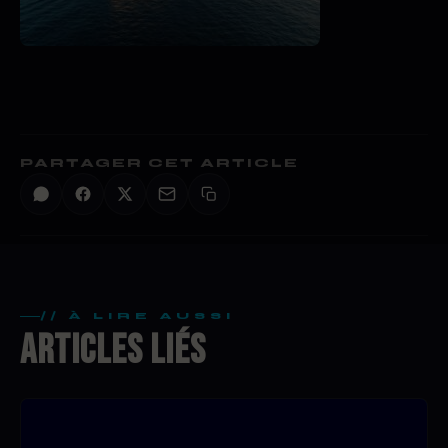
PARTAGER CET ARTICLE
// À LIRE AUSSI
ARTICLES LIÉS