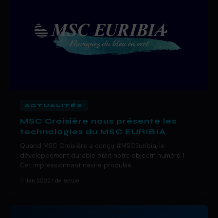
ACTUALITÉS
MSC Croisière nous présente les
technologies du MSC EURIBIA
Quand MSC Croisière a conçu #MSCEuribia, le
développement durable était notre objectif numéro 1.
Cet impressionnant navire propulsé…
11 Jan 2022
·
1 de lecture