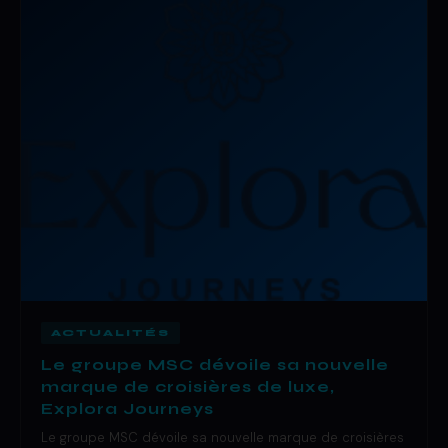
ACTUALITÉS
Le groupe MSC dévoile sa nouvelle
marque de croisières de luxe,
Explora Journeys
Le groupe MSC dévoile sa nouvelle marque de croisières