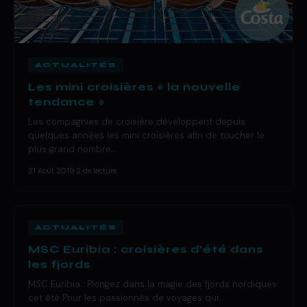
ACTUALITÉS
Les mini croisières « la nouvelle
tendance »
Les compagnies de croisière développent depuis
quelques années les mini croisières afin de toucher le
plus grand nombre…
21 Août 2019
·
2 de lecture
ACTUALITÉS
MSC Euribia : croisières d’été dans
les fjords
MSC Euribia : Plongez dans la magie des fjords nordiques
cet été Pour les passionnés de voyages qui…