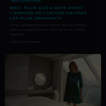
ACTUALITÉS
MSC : PLUS QUE 6 MOIS AVANT
L’ARRIVÉE DE L’UN DES NAVIRES
LES PLUS INNOVANTS
Conçu spécialement pour opérer dans les climats
chauds et rapprocher les hôtes de la mer, le MSC
Seashore…
23 Fév 2021
·
10 de lecture