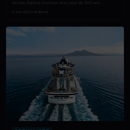
de luxe, Explora Journeys Avec plus de 300 ans…
11 Juin 2021
·
2 de lecture