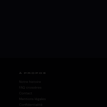
À PROPOS
Notre histoire
FAQ croisières
Contact
Mentions légales
Confidentialité