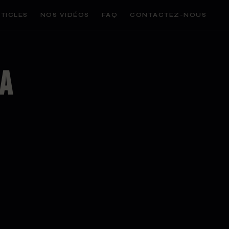
TICLES
NOS VIDÉOS
FAQ
CONTACTEZ-NOUS
ca