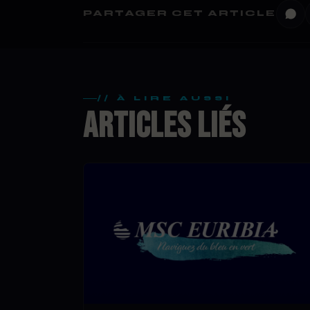
PARTAGER CET ARTICLE
// À LIRE AUSSI
ARTICLES LIÉS