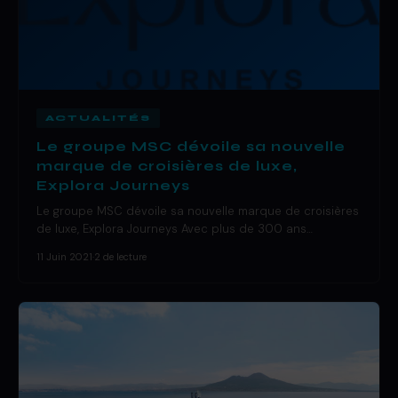
ACTUALITÉS
Le groupe MSC dévoile sa nouvelle
marque de croisières de luxe,
Explora Journeys
Le groupe MSC dévoile sa nouvelle marque de croisières
de luxe, Explora Journeys Avec plus de 300 ans…
11 Juin 2021
·
2 de lecture