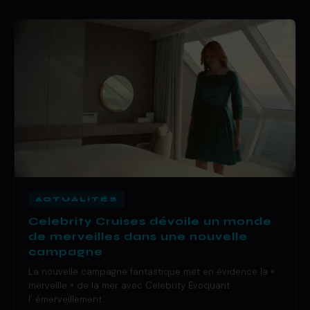
ACTUALITÉS
Celebrity Cruises dévoile un monde
de merveilles dans une nouvelle
campagne
La nouvelle campagne fantastique met en évidence la «
merveille » de la mer avec Celebrity Evoquant
l’ émerveillement…