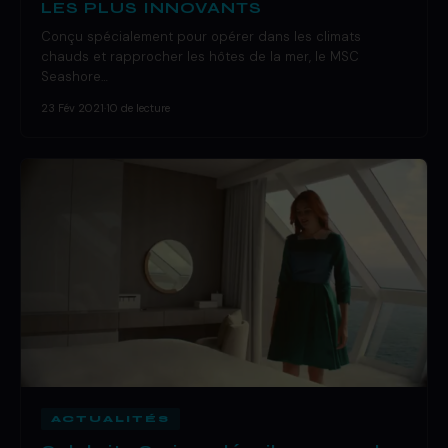
LES PLUS INNOVANTS
Conçu spécialement pour opérer dans les climats
chauds et rapprocher les hôtes de la mer, le MSC
Seashore…
23 Fév 2021
·
10 de lecture
ACTUALITÉS