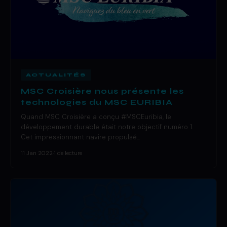
ACTUALITÉS
MSC Croisière nous présente les
technologies du MSC EURIBIA
Quand MSC Croisière a conçu #MSCEuribia, le
développement durable était notre objectif numéro 1.
Cet impressionnant navire propulsé…
11 Jan 2022
·
1 de lecture