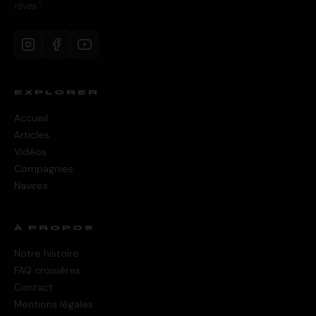
rêves."
EXPLORER
Accueil
Articles
Vidéos
Compagnies
Navires
À PROPOS
Notre histoire
FAQ croisières
Contact
Mentions légales