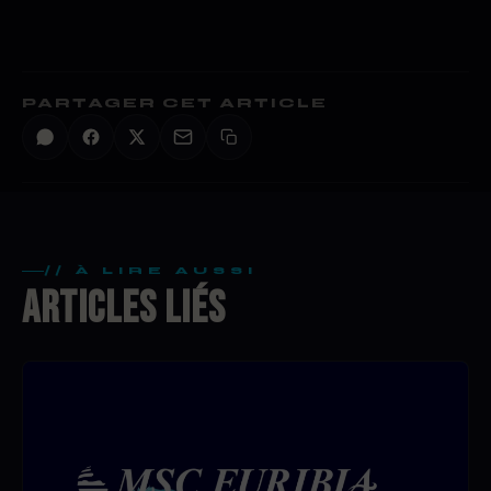
PARTAGER CET ARTICLE
// À LIRE AUSSI
ARTICLES LIÉS