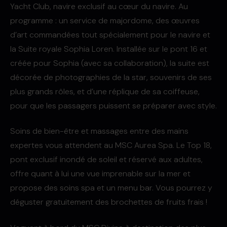
Yacht Club, navire exclusif au cœur du navire. Au
programme : un service de majordome, des œuvres
d’art commandées tout spécialement pour le navire et
la Suite royale Sophia Loren. Installée sur le pont 16 et
créée pour Sophia (avec sa collaboration), la suite est
décorée de photographies de la star, souvenirs de ses
plus grands rôles, et d’une réplique de sa coiffeuse,
pour que les passagers puissent se préparer avec style.
Soins de bien-être et massages entre des mains
expertes vous attendent au MSC Aurea Spa. Le Top 18,
pont exclusif inondé de soleil et réservé aux adultes,
offre quant à lui une vue imprenable sur la mer et
propose des soins spa et un menu bar. Vous pourrez y
déguster gratuitement des brochettes de fruits frais !