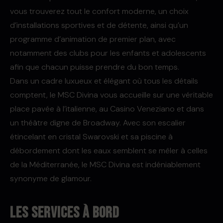
vous trouverez tout le confort moderne, un choix
d’installations sportives et de détente, ainsi qu’un
programme d’animation de premier plan, avec
notamment des clubs pour les enfants et adolescents
afin que chacun puisse prendre du bon temps.
Dans un cadre luxueux et élégant où tous les détails
comptent, le MSC Divina vous accueille sur une véritable
place pavée à l’italienne, au Casino Veneziano et dans
un théâtre digne de Broadway. Avec son escalier
étincelant en cristal Swarovski et sa piscine à
débordement dont les eaux semblent se mêler à celles
de la Méditerranée, le MSC Divina est indéniablement
synonyme de glamour.
Les services à bord