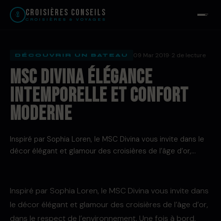
Croisières Conseils
CROISIÈRES & VOYAGES
09 Mar 2019
· 2 de lecture
DÉCOUVRIR UN BATEAU
MSC DIVINA Élégance
intemporelle et confort
moderne
Inspiré par Sophia Loren, le MSC Divina vous invite dans le
décor élégant et glamour des croisières de l’âge d’or,…
Inspiré par Sophia Loren, le MSC Divina vous invite dans
le décor élégant et glamour des croisières de l’âge d’or,
dans le respect de l’environnement. Une fois à bord,