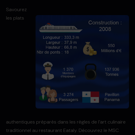
Savourez
les plats
authentiques préparés dans les règles de l’art culinaire
traditionnel au restaurant Eataly. Découvrez le MSC