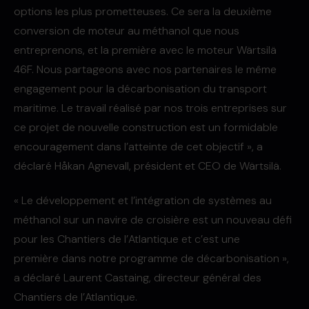
options les plus prometteuses. Ce sera la deuxième
conversion de moteur au méthanol que nous
entreprenons, et la première avec le moteur Wärtsilä
46F. Nous partageons avec nos partenaires le même
engagement pour la décarbonisation du transport
maritime. Le travail réalisé par nos trois entreprises sur
ce projet de nouvelle construction est un formidable
encouragement dans l’atteinte de cet objectif », a
déclaré Håkan Agnevall, président et CEO de Wärtsilä.
« Le développement et l’intégration de systèmes au
méthanol sur un navire de croisière est un nouveau défi
pour les Chantiers de l’Atlantique et c’est une
première dans notre programme de décarbonisation »,
a déclaré Laurent Castaing, directeur général des
Chantiers de l’Atlantique.