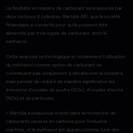
La flexibilité en matière de carburant sera assurée par
deux moteurs 8 cylindres Wärtsilä 46F, que la société
finlandaise a convertis pour qu’ils puissent être
alimentés par trois types de carburant, dont le
méthanol.
Cette avancée technologique et notamment l’utilisation
du méthanol comme option de carburant ne
contribuent pas uniquement à décarboner la croisière,
mais permet de réduire de manière significative les
émissions d’oxydes de soufre (SOx), d’oxydes d’azote
(NOx) et de particules.
« Wärtsilä a beaucoup investi dans la recherche de
carburants neutres en carbone pour l’industrie
maritime, et le méthanol est apparu comme l’une des