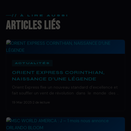
// À LIRE AUSSI
ARTICLES LIÉS
ACTUALITÉS
ORIENT EXPRESS CORINTHIAN,
NAISSANCE D’UNE LÉGENDE
Orient Express fixe un nouveau standard d’excellence et
fait souffler un vent de révolution dans le monde des …
19 Mar 2025
·
2 de lecture