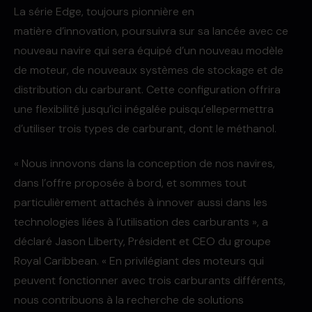
La série Edge, toujours pionnière en
matière d’innovation, poursuivra sur sa lancée avec ce
nouveau navire qui sera équipé d’un nouveau modèle
de moteur, de nouveaux systèmes de stockage et de
distribution du carburant. Cette configuration offrira
une flexibilité jusqu’ici inégalée puisqu’ellepermettra
d’utiliser trois types de carburant, dont le méthanol.
« Nous innovons dans la conception de nos navires,
dans l’offre proposée à bord, et sommes tout
particulièrement attachés à innover aussi dans les
technologies liées à l’utilisation des carburants », a
déclaré Jason Liberty, Président et CEO du groupe
Royal Caribbean. « En privilégiant des moteurs qui
peuvent fonctionner avec trois carburants différents,
nous contribuons à la recherche de solutions