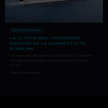
ACTUALITÉS
LA FLOTTE MSC CROISIÈRES
ÉQUIPÉE DE LA CONNECTIVITÉ
STARLINK
Les deux tiers des navires de la flotte MSC Croisières
sont désormais équipés de la connectivité Starlink
fournie…
14 Mar 2024
·
2 de lecture