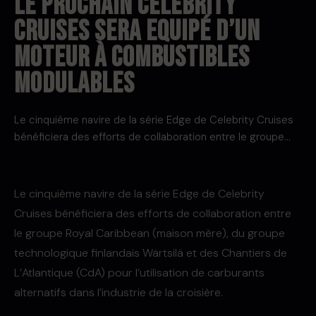
LE PROCHAIN CELEBRITY
CRUISES SERA EQUIPÉ D’UN
MOTEUR À COMBUSTIBLES
MODULABLES
Le cinquième navire de la série Edge de Celebrity Cruises
bénéficiera des efforts de collaboration entre le groupe…
Le cinquième navire de la série Edge de Celebrity
Cruises bénéficiera des efforts de collaboration entre
le groupe Royal Caribbean (maison mère), du groupe
technologique finlandais Wärtsilä et des Chantiers de
L’Atlantique (CdA) pour l’utilisation de carburants
alternatifs dans l’industrie de la croisière.