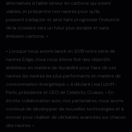
alternatives à faible teneur en carbone qui soient
viables, et préparons nos navires pour qu’ils
puissent s’adapter et ainsi faire progresser l’industrie
de la croisière vers un futur plus durable et sans
émission carbone. »
« Lorsque nous avions lancé en 2018 notre série de
navires Edge, nous nous étions fixé des objectifs
ambitieux en matière de durabilité pour faire de ces
navires les navires les plus performants en matière de
consommation énergétique », a déclaré Lisa Lutoff-
Perlo, présidente et CEO de Celebrity Cruises. « En
étroite collaboration avec nos partenaires, nous avons
continué de développer de nouvelles technologies et à
innover pour réaliser de véritables avancées sur chacun
des navires. »