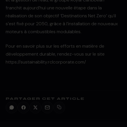
franchit aujourd’hui une nouvelle étape dans la
réalisation de son objectif ‘Destinations Net Zero’ qu’il
s’est fixé pour 2050, grâce à l’installation de nouveaux
moteurs à combustibles modulables.
Pour en savoir plus sur les efforts en matière de
développement durable, rendez-vous sur le site
https://sustainability.rclcorporate.com/
PARTAGER CET ARTICLE