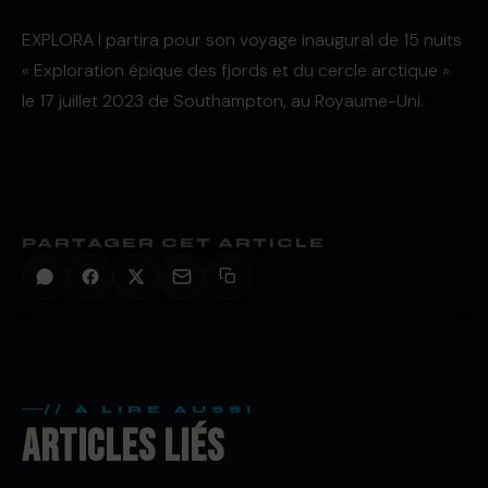
EXPLORA I partira pour son voyage inaugural de 15 nuits
« Exploration épique des fjords et du cercle arctique »
le 17 juillet 2023 de Southampton, au Royaume-Uni.
PARTAGER CET ARTICLE
// À LIRE AUSSI
ARTICLES LIÉS