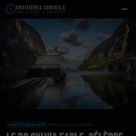
Croisières Conseils
CROISIÈRES & VOYAGES
08 Avr 2023
· 2 de lecture
ACTUALITÉS