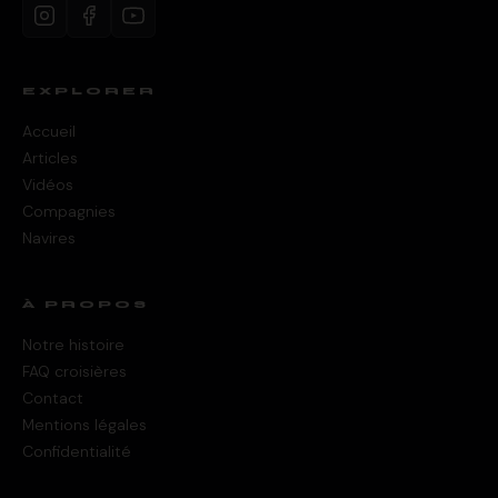
EXPLORER
Accueil
Articles
Vidéos
Compagnies
Navires
À PROPOS
Notre histoire
FAQ croisières
Contact
Mentions légales
Confidentialité