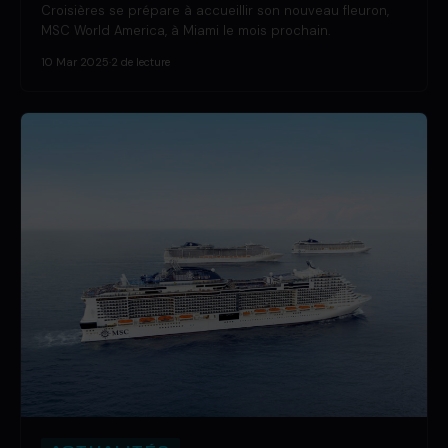
Croisières se prépare à accueillir son nouveau fleuron,
MSC World America, à Miami le mois prochain.
10 Mar 2025
·
2 de lecture