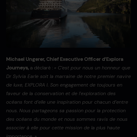
Michael Ungerer, Chief Executive Officer d’Explora
Journeys,
a déclaré :
« C’est pour nous un honneur que
D
r
Sylvia Earle soit la marraine de notre premier navire
de luxe, EXPLORA I. Son engagement de toujours en
faveur de la conservation et de l’exploration des
océans font d’elle une inspiration pour chacun d’entre
nous. Nous partageons sa passion pour la protection
des océans du monde et nous sommes ravis de nous
associer à elle pour cette mission de la plus haute
importance. »