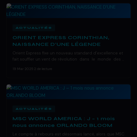
ACTUALITÉS
ORIENT EXPRESS CORINTHIAN,
NAISSANCE D’UNE LÉGENDE
Orient Express fixe un nouveau standard d’excellence et
fait souffler un vent de révolution dans le monde des …
19 Mar 2025
·
2 de lecture
ACTUALITÉS
MSC WORLD AMERICA : J – 1 mois
nous annonce ORLANDO BLOOM
Le compte à rebours est désormais lancé, alors que MSC