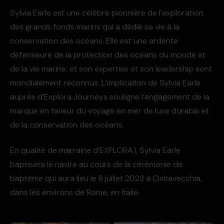
Sylvia Earle est une célèbre pionnière de l’exploration
des grands fonds marins qui a dédié sa vie à la
conservation des océans. Elle est une ardente
défenseure de la protection des océans du monde et
de la vie marine, et son expertise et son leadership sont
mondialement reconnus. L’implication de Sylvia Earle
auprès d’Explora Journeys souligne l’engagement de la
marque en faveur du voyage en mer de luxe durable et
de la conservation des océans.
En qualité de marraine d’EXPLORA I, Sylvia Earle
baptisera le navire au cours de la cérémonie de
baptême qui aura lieu le 8 juillet 2023 à Civitavecchia,
dans les environs de Rome, en Italie.