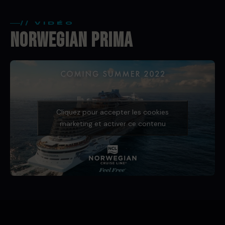
// VIDÉO
NORWEGIAN PRIMA
Cliquez pour accepter les cookies
marketing et activer ce contenu