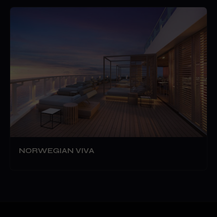
NORWEGIAN VIVA