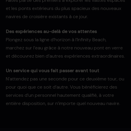
Faites partie des premiers à explorer les vastes espaces
et les ponts extérieurs du plus spacieux des nouveaux
navires de croisière existants à ce jour.
Des expériences au-delà de vos attentes
Plongez sous la ligne d’horizon à l’Infinity Beach,
marchez sur l’eau grâce à notre nouveau pont en verre
et découvrez bien d’autres expériences extraordinaires.
Un service qui vous fait passer avant tout
N’attendez pas une seconde pour ce deuxième tour, ou
pour quoi que ce soit d’autre. Vous bénéficierez des
services d’un personnel hautement qualifié, à votre
entière disposition, sur n’importe quel nouveau navire.