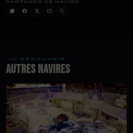
PARTAGER CE NAVIRE
// DÉCOUVRIR
AUTRES NAVIRES