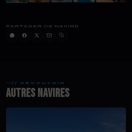
PARTAGER CE NAVIRE
// DÉCOUVRIR
AUTRES NAVIRES