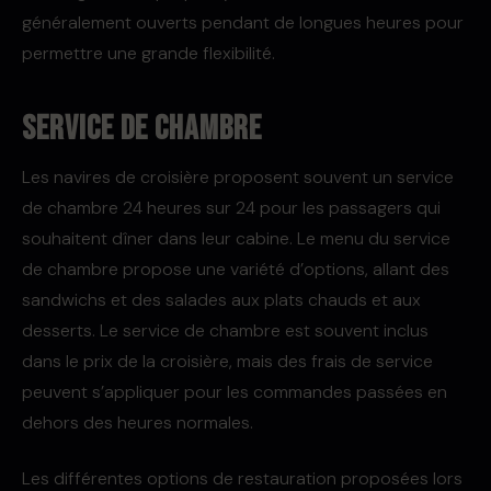
généralement ouverts pendant de longues heures pour
permettre une grande flexibilité.
Service de chambre
Les navires de croisière proposent souvent un service
de chambre 24 heures sur 24 pour les passagers qui
souhaitent dîner dans leur cabine. Le menu du service
de chambre propose une variété d’options, allant des
sandwichs et des salades aux plats chauds et aux
desserts. Le service de chambre est souvent inclus
dans le prix de la croisière, mais des frais de service
peuvent s’appliquer pour les commandes passées en
dehors des heures normales.
Les différentes options de restauration proposées lors