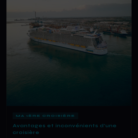
MA 1ÈRE CROISIÈRE
Avantages et inconvénients d’une
croisière