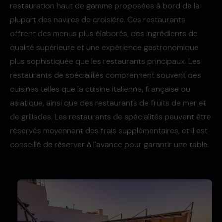
restauration haut de gamme proposées à bord de la
plupart des navires de croisière. Ces restaurants
offrent des menus plus élaborés, des ingrédients de
qualité supérieure et une expérience gastronomique
plus sophistiquée que les restaurants principaux. Les
restaurants de spécialités comprennent souvent des
cuisines telles que la cuisine italienne, française ou
asiatique, ainsi que des restaurants de fruits de mer et
de grillades. Les restaurants de spécialités peuvent être
réservés moyennant des frais supplémentaires, et il est
conseillé de réserver à l’avance pour garantir une table.