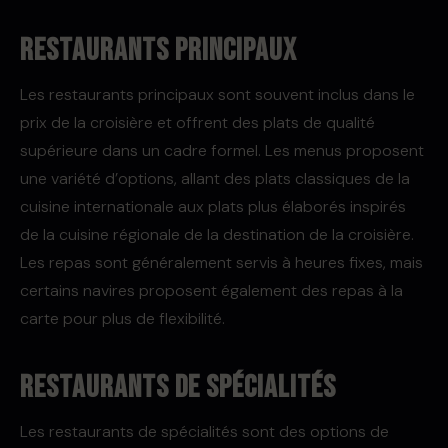
Restaurants principaux
Les restaurants principaux sont souvent inclus dans le
prix de la croisière et offrent des plats de qualité
supérieure dans un cadre formel. Les menus proposent
une variété d’options, allant des plats classiques de la
cuisine internationale aux plats plus élaborés inspirés
de la cuisine régionale de la destination de la croisière.
Les repas sont généralement servis à heures fixes, mais
certains navires proposent également des repas à la
carte pour plus de flexibilité.
Restaurants de spécialités
Les restaurants de spécialités sont des options de