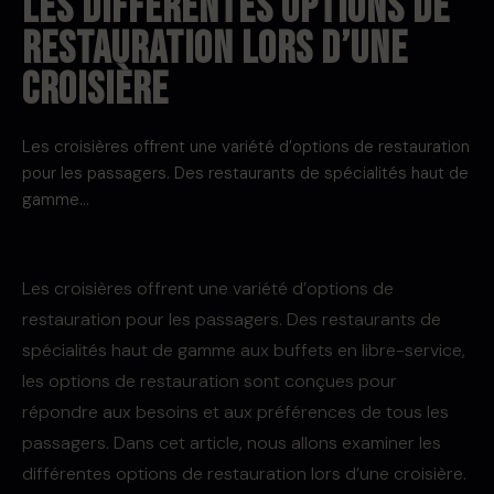
Les différentes options de
restauration lors d’une
croisière
Les croisières offrent une variété d’options de restauration
pour les passagers. Des restaurants de spécialités haut de
gamme…
Les croisières offrent une variété d’options de
restauration pour les passagers. Des restaurants de
spécialités haut de gamme aux buffets en libre-service,
les options de restauration sont conçues pour
répondre aux besoins et aux préférences de tous les
passagers. Dans cet article, nous allons examiner les
différentes options de restauration lors d’une croisière.