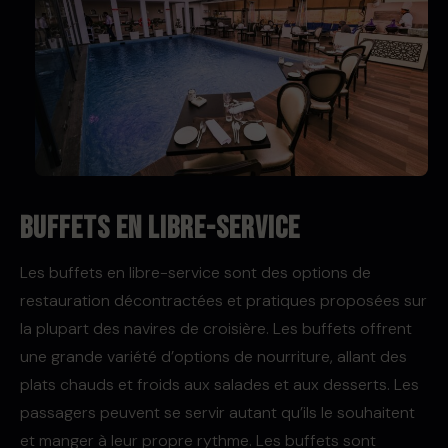
Buffets en libre-service
Les buffets en libre-service sont des options de
restauration décontractées et pratiques proposées sur
la plupart des navires de croisière. Les buffets offrent
une grande variété d’options de nourriture, allant des
plats chauds et froids aux salades et aux desserts. Les
passagers peuvent se servir autant qu’ils le souhaitent
et manger à leur propre rythme. Les buffets sont