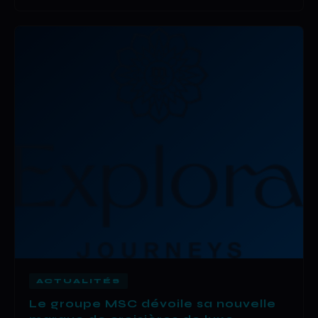
ACTUALITÉS
Le groupe MSC dévoile sa nouvelle