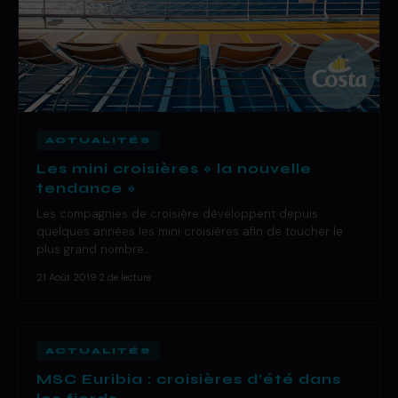
ACTUALITÉS
Les mini croisières « la nouvelle
tendance »
Les compagnies de croisière développent depuis
quelques années les mini croisières afin de toucher le
plus grand nombre…
21 Août 2019
·
2 de lecture
ACTUALITÉS
MSC Euribia : croisières d’été dans