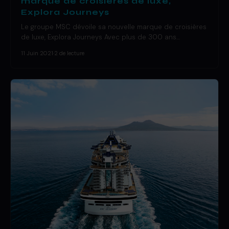
marque de croisières de luxe,
Explora Journeys
Le groupe MSC dévoile sa nouvelle marque de croisières
de luxe, Explora Journeys Avec plus de 300 ans…
11 Juin 2021
·
2 de lecture