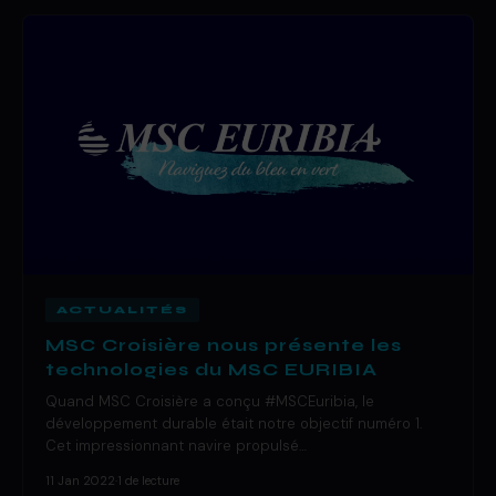
ACTUALITÉS
MSC Croisière nous présente les
technologies du MSC EURIBIA
Quand MSC Croisière a conçu #MSCEuribia, le
développement durable était notre objectif numéro 1.
Cet impressionnant navire propulsé…
11 Jan 2022
·
1 de lecture