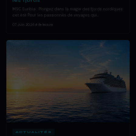
les fjords
MSC Euribia : Plongez dans la magie des fjords nordiques
cet été Pour les passionnés de voyages qui…
07 Juin 2026
·
4 de lecture
ACTUALITÉS