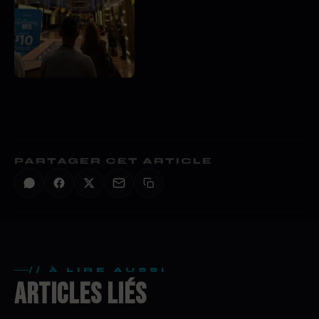
PARTAGER CET ARTICLE
// À LIRE AUSSI
ARTICLES LIÉS