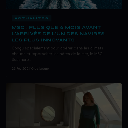
ACTUALITÉS
MSC : PLUS QUE 6 MOIS AVANT
L’ARRIVÉE DE L’UN DES NAVIRES
LES PLUS INNOVANTS
Conçu spécialement pour opérer dans les climats
chauds et rapprocher les hôtes de la mer, le MSC
Seashore…
23 Fév 2021
·
10 de lecture