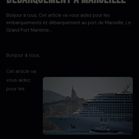
Bonjour à tous, Cet article va vous aidez pour les
embarquements et débarquement au port de Marseille. Le
Grand Port Maritime…
Bonjour à tous,
Cet article va
vous aidez
pour les