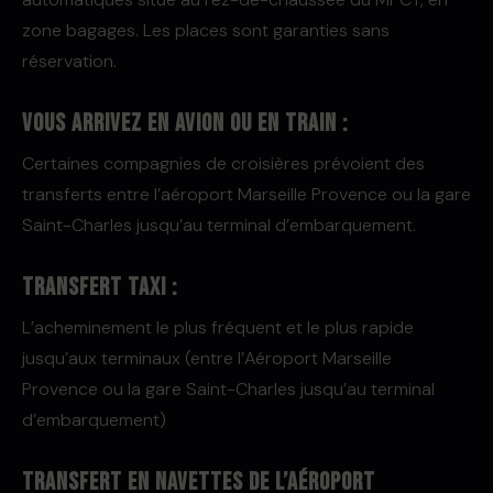
zone bagages. Les places sont garanties sans
réservation.
Vous arrivez en avion ou en train :
Certaines compagnies de croisières prévoient des
transferts entre l’aéroport Marseille Provence ou la gare
Saint-Charles jusqu’au terminal d’embarquement.
Transfert Taxi :
L’acheminement le plus fréquent et le plus rapide
jusqu’aux terminaux (entre l’Aéroport Marseille
Provence ou la gare Saint-Charles jusqu’au terminal
d’embarquement)
Transfert en Navettes de l’Aéroport