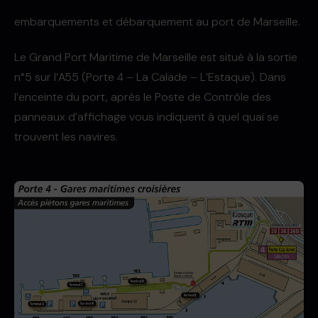
embarquements et débarquement au port de Marseille.
Le Grand Port Maritime de Marseille est situé à la sortie
n°5 sur l’A55 (Porte 4 – La Calade – L’Estaque). Dans
l’enceinte du port, après le Poste de Contrôle des
panneaux d’affichage vous indiquent à quel quai se
trouvent les navires.