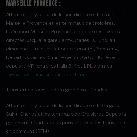
Marseille Provence :
Attention Il n’y a pas de liaison directe entre l’aéroport
Marseille Provence et les terminaux de croisières.
L’aéroport Marseille Provence propose des liaisons
directes jusqu’à la gare Saint-Charles Du lundi au
dimanche – trajet direct par autoroute (25mn env.)
Départ toutes les 15 min – de 5h10 à 00h10 Départ
depuis le MP1 entre les Halls 3-4 et 1. Plus d’infos
:
www.navettemarseilleaeroport.com
Transfert en Navette de la gare Saint-Charles :
Attention Il n’y a pas de liaison directe entre la gare
Saint-Charles et les terminaux de Croisières. Depuis la
gare Saint-Charles, vous pouvez utiliser les transports
en communs (RTM)