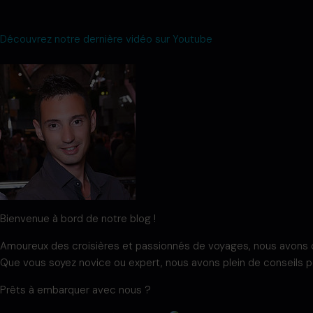
Découvrez notre dernière vidéo sur Youtube
Bienvenue à bord de notre blog !
Amoureux des croisières et passionnés de voyages, nous avons cré
Que vous soyez novice ou expert, nous avons plein de conseils p
Prêts à embarquer avec nous ?