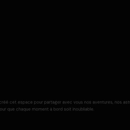
é cet espace pour partager avec vous nos aventures, nos astuces,
our que chaque moment à bord soit inoubliable.