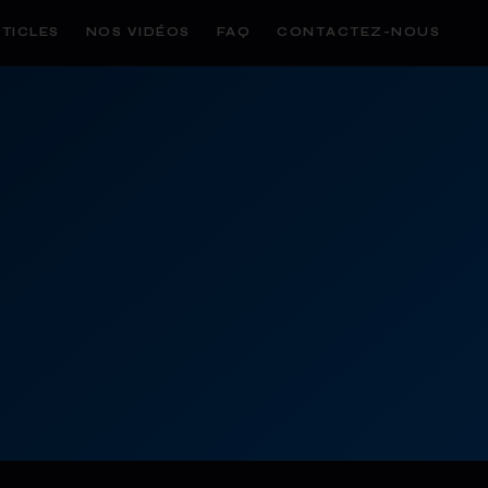
TICLES
NOS VIDÉOS
FAQ
CONTACTEZ-NOUS