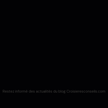
Restez informé des actualités du blog Croisieresconseils.com