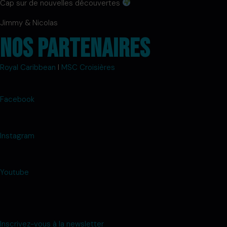
Cap sur de nouvelles découvertes
Jimmy & Nicolas
Nos partenaires
Royal Caribbean
l
MSC Croisières
Facebook
Instagram
Youtube
Inscrivez-vous à la newsletter