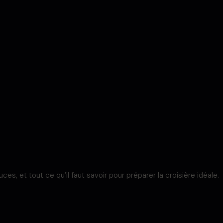
 et tout ce qu’il faut savoir pour préparer la croisière idéale.