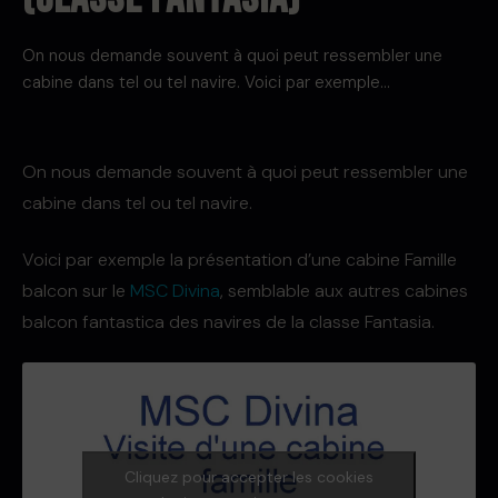
On nous demande souvent à quoi peut ressembler une
cabine dans tel ou tel navire. Voici par exemple…
On nous demande souvent à quoi peut ressembler une
cabine dans tel ou tel navire.
Voici par exemple la présentation d’une cabine Famille
balcon sur le
MSC Divina
, semblable aux autres cabines
balcon fantastica des navires de la classe Fantasia.
Cliquez pour accepter les cookies