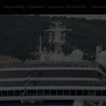
CROISIÈRES CONSEILS – LE BLOG CROISIÈRES
NOS AR