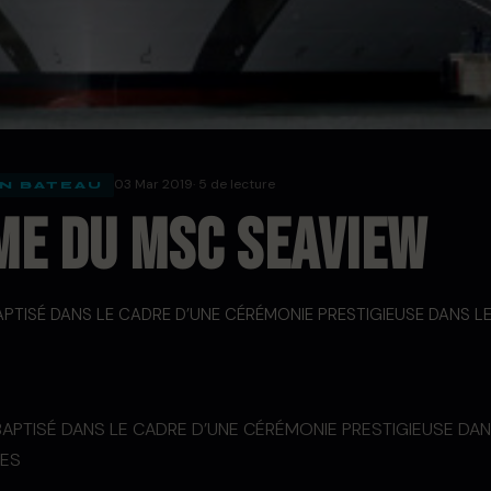
03 Mar 2019
· 5 de lecture
N BATEAU
me du MSC SEAVIEW
PTISÉ DANS LE CADRE D’UNE CÉRÉMONIE PRESTIGIEUSE DANS L
APTISÉ DANS LE CADRE D’UNE CÉRÉMONIE PRESTIGIEUSE DA
NES