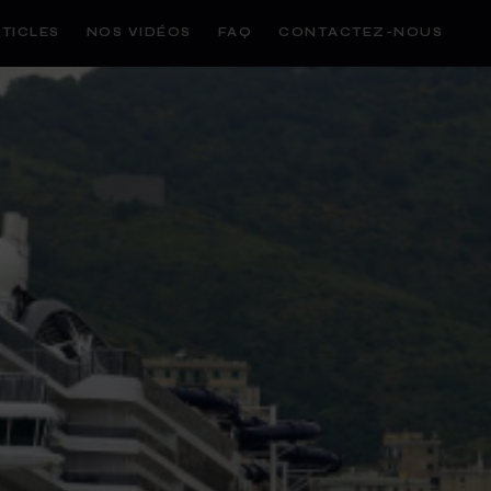
TICLES
NOS VIDÉOS
FAQ
CONTACTEZ-NOUS