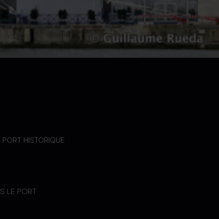
E PORT HISTORIQUE
NS LE PORT