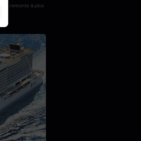
time remonte à plus