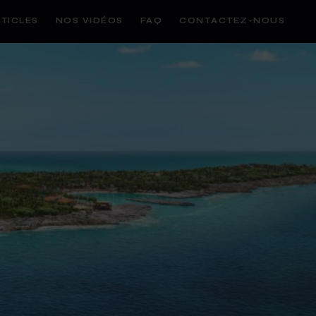
TICLES
NOS VIDÉOS
FAQ
CONTACTEZ-NOUS