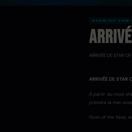
STAR OF THE
ARRIVÉ
ARRIVÉE DE STAR OF 
ARRIVÉE DE STAR 
À partir du mois d’
prendra la mer ave
l’Icon of the Seas,